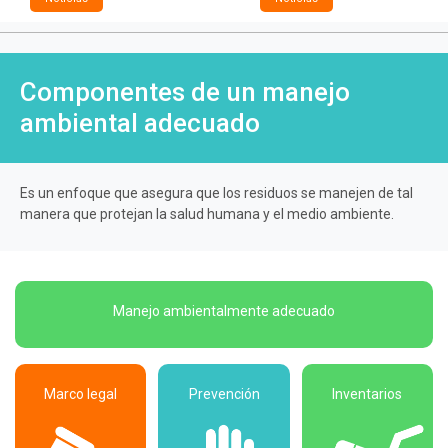
Componentes de un manejo
ambiental adecuado
Es un enfoque que asegura que los residuos se manejen de tal
manera que protejan la salud humana y el medio ambiente.
Manejo ambientalmente adecuado
Marco legal
Prevención
Inventarios