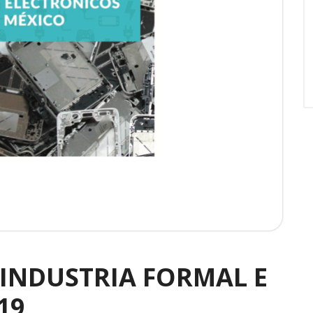
 INDUSTRIA FORMAL E
19