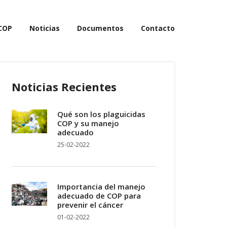
COP
Noticias
Documentos
Contacto
Noticias Recientes
Qué son los plaguicidas
COP y su manejo
adecuado
25-02-2022
Importancia del manejo
adecuado de COP para
prevenir el cáncer
01-02-2022