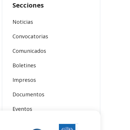
Secciones
Noticias
Convocatorias
Comunicados
Boletines
Impresos
Documentos
Eventos