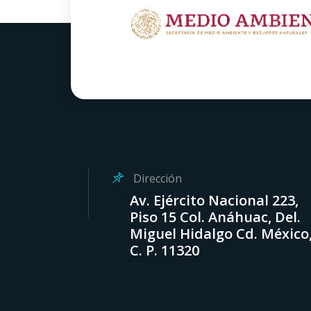
Dirección
Av. Ejército Nacional 223,
Piso 15 Col. Anáhuac, Del.
Miguel Hidalgo Cd. México
C. P. 11320