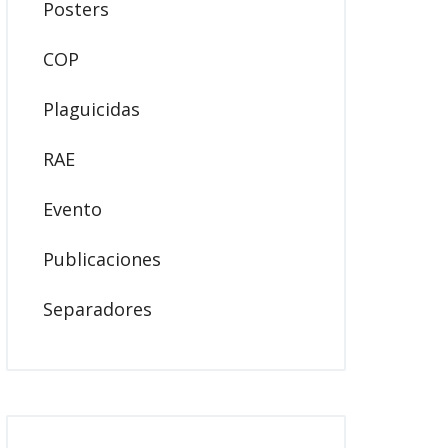
Posters
COP
Plaguicidas
RAE
Evento
Publicaciones
Separadores