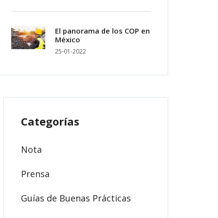
El panorama de los COP en
México
25-01-2022
Categorías
Nota
Prensa
Guías de Buenas Prácticas