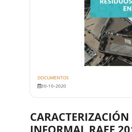
DOCUMENTOS
30-10-2020
CARACTERIZACIÓN
INFORMAL RAEE 20